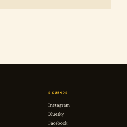
SÍGUENOS
Instagram
Bluesky
Facebook