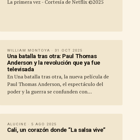
La primera vez - Cortesía de Netflix ©2025
WILLIAM MONTOYA · 31 OCT 2025
Una batalla tras otra: Paul Thomas
Anderson y la revolución que ya fue
televisada
En Una batalla tras otra, la nueva película de
Paul Thomas Anderson, el espectáculo del
poder y la guerra se confunden con…
ALUCINE · 5 AGO 2025
Cali, un corazón donde “La salsa vive”