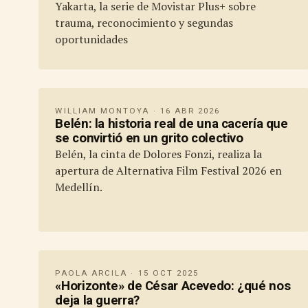
Yakarta, la serie de Movistar Plus+ sobre
trauma, reconocimiento y segundas
oportunidades
WILLIAM MONTOYA · 16 ABR 2026
Belén: la historia real de una cacería que
se convirtió en un grito colectivo
Belén, la cinta de Dolores Fonzi, realiza la
apertura de Alternativa Film Festival 2026 en
Medellín.
PAOLA ARCILA · 15 OCT 2025
«Horizonte» de César Acevedo: ¿qué nos
deja la guerra?