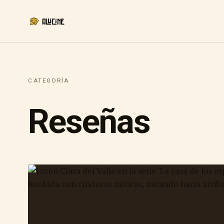
CATEGORÍA
Reseñas