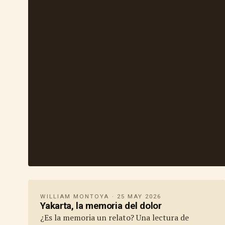
WILLIAM MONTOYA · 25 MAY 2026
Yakarta, la memoria del dolor
¿Es la memoria un relato? Una lectura de