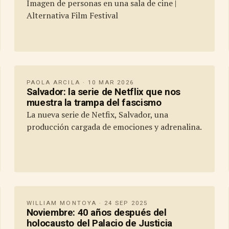
Imagen de personas en una sala de cine |
Alternativa Film Festival
PAOLA ARCILA · 10 MAR 2026
Salvador: la serie de Netflix que nos
muestra la trampa del fascismo
La nueva serie de Netfix, Salvador, una
producción cargada de emociones y adrenalina.
WILLIAM MONTOYA · 24 SEP 2025
Noviembre: 40 años después del
holocausto del Palacio de Justicia