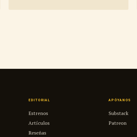
EDITORIAL
APÓYANOS
Estrenos
Substack
Artículos
Patreon
Reseñas