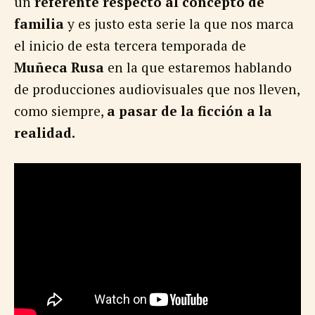
un
referente respecto al concepto de
familia
y es justo esta serie la que nos marca
el inicio de esta tercera temporada de
Muñeca Rusa
en la que estaremos hablando
de producciones audiovisuales que nos lleven,
como siempre,
a pasar de la ficción a la
realidad.