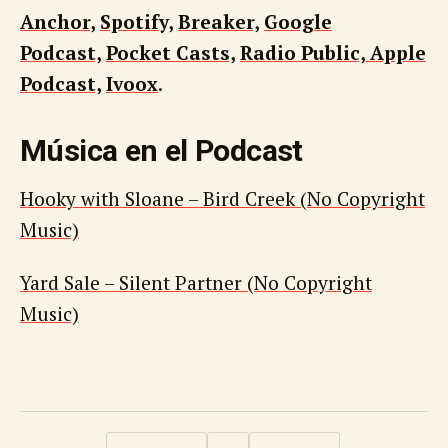
Anchor
,
Spotify,
Breaker,
Google
Podcast,
Pocket Casts,
Radio Public,
Apple
Podcast,
Ivoox
.
Música en el Podcast
Hooky with Sloane – Bird Creek (No Copyright
Music)
Yard Sale – Silent Partner (No Copyright
Music)