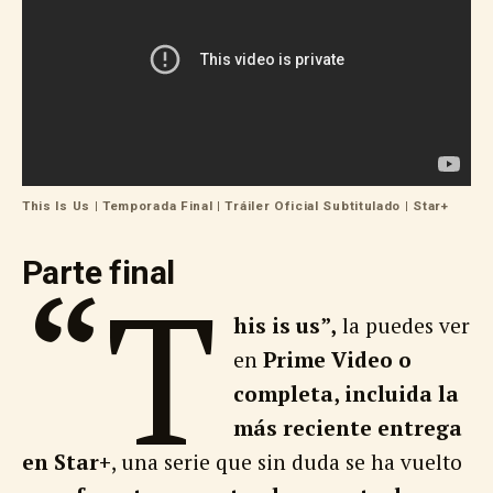
This Is Us | Temporada Final | Tráiler Oficial Subtitulado | Star+
Parte final
“T
his is us”,
la puedes ver
en
Prime Video o
completa, incluida la
más reciente entrega
en Star+
, una serie que sin duda se ha vuelto