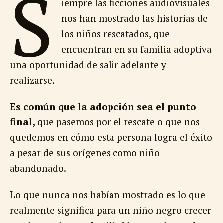
S
iempre las ficciones audiovisuales
nos han mostrado las historias de
los niños rescatados, que
encuentran en su familia adoptiva
una oportunidad de salir adelante y
realizarse.
Es común que la adopción sea el punto
final,
que pasemos por el rescate o que nos
quedemos en cómo esta persona logra el éxito
a pesar de sus orígenes como niño
abandonado.
Lo que nunca nos habían mostrado es lo que
realmente significa para un niño negro crecer