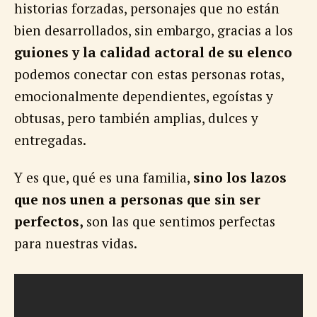
historias forzadas, personajes que no están
bien desarrollados, sin embargo, gracias a los
guiones y la calidad actoral de su elenco
podemos conectar con estas personas rotas,
emocionalmente dependientes, egoístas y
obtusas, pero también amplias, dulces y
entregadas.
Y es que, qué es una familia,
sino los lazos
que nos unen a personas que sin ser
perfectos,
son las que sentimos perfectas
para nuestras vidas.