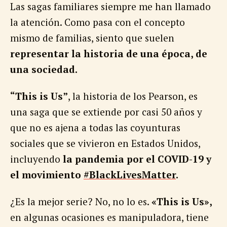
Las sagas familiares siempre me han llamado
la atención. Como pasa con el concepto
mismo de familias, siento que suelen
representar la historia de una época, de
una sociedad.
“This is Us”
, la historia de los Pearson, es
una saga que se extiende por casi 50 años y
que no es ajena a todas las coyunturas
sociales que se vivieron en Estados Unidos,
incluyendo
la pandemia por el COVID-19 y
el movimiento
#BlackLivesMatter
.
¿Es la mejor serie? No, no lo es.
«This is Us»,
en algunas ocasiones es manipuladora, tiene