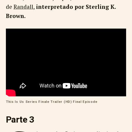
de
Randall
,
interpretado por Sterling K.
Brown.
This Is Us Series Finale Trailer (HD) Final Episode
Parte 3