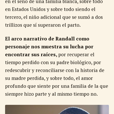
en el seno de una familia blanca, sobre todo
en Estados Unidos y sobre todo siendo el
tercero, el niño adicional que se sumó a dos
trillizos que sí superaron el parto.
El arco narrativo de Randall como
personaje nos muestra su lucha por
encontrar sus raíces,
por recuperar el
tiempo perdido con su padre biológico, por
redescubrir y reconciliarse con la historia de
su madre perdida, y sobre todo, el amor
profundo que siente por una familia de la que
siempre hizo parte y al mismo tiempo no.