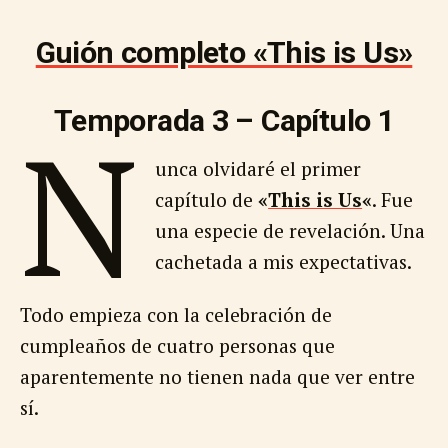
Guión completo «This is Us»
Temporada 3 – Capítulo 1
N
unca olvidaré el primer
capítulo de
«
This is Us
«
. Fue
una especie de revelación. Una
cachetada a mis expectativas.
Todo empieza con la celebración de
cumpleaños de cuatro personas que
aparentemente no tienen nada que ver entre
sí.