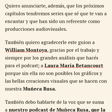
Quiero anunciarte, además, que los próximos
capítulos tendremos series que sé que te van a
encantar y que han sido un referente como
producciones audiovisuales.
También quiero agradecerle este guion a
William Montoya
, gracias por el trabajo y
siempre por los grandes análisis que hacés
para el podcast; a
Laura María Betancourt
porque sin ella no son posibles los gráficos y
las bellas creaciones visuales que se hacen con
nuestra
Muñeca Rusa.
También debo hablarte de la voz que se suma
a
nuestro podcast de Muñeca Rusa, que la