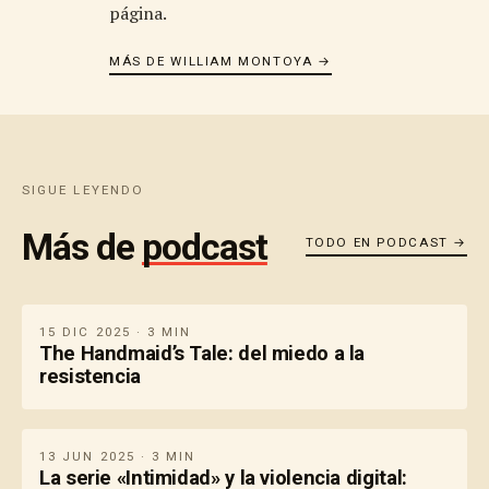
página.
MÁS DE WILLIAM MONTOYA →
SIGUE LEYENDO
Más de
podcast
TODO EN PODCAST →
15 DIC 2025 · 3 MIN
The Handmaid’s Tale: del miedo a la
resistencia
13 JUN 2025 · 3 MIN
La serie «Intimidad» y la violencia digital: