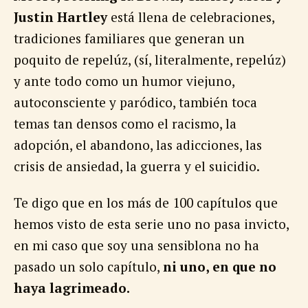
Justin Hartley
está llena de celebraciones,
tradiciones familiares que generan un
poquito de repelúz, (sí, literalmente, repelúz)
y ante todo como un humor viejuno,
autoconsciente y paródico, también toca
temas tan densos como el racismo, la
adopción, el abandono, las adicciones, las
crisis de ansiedad, la guerra y el suicidio.
Te digo que en los más de 100 capítulos que
hemos visto de esta serie uno no pasa invicto,
en mi caso que soy una sensiblona no ha
pasado un solo capítulo,
ni uno, en que no
haya lagrimeado.