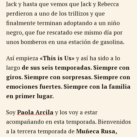
Jack y hasta que vemos que Jack y Rebecca
perdieron a uno de los trillizos y que
finalmente terminan adoptando a un niño
negro, que fue rescatado ese mismo día por
unos bomberos en una estación de gasolina.
Así empieza
«This is Us»
y así ha sido a lo
largo
de sus seis temporadas. Siempre con
giros. Siempre con sorpresas. Siempre con
emociones fuertes. Siempre con la familia
en primer lugar.
Soy
Paola Arcila
y los voy a estar
acompañando en esta temporada. Bienvenidos
a la tercera temporada de
Muñeca Rusa,