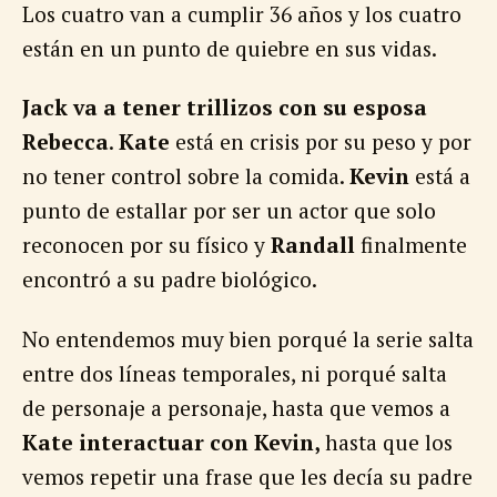
Los cuatro van a cumplir 36 años y los cuatro
están en un punto de quiebre en sus vidas.
Jack va a tener trillizos con su esposa
Rebecca
.
Kate
está en crisis por su peso y por
no tener control sobre la comida.
Kevin
está a
punto de estallar por ser un actor que solo
reconocen por su físico y
Randall
finalmente
encontró a su padre biológico.
No entendemos muy bien porqué la serie salta
entre dos líneas temporales, ni porqué salta
de personaje a personaje, hasta que vemos a
Kate interactuar con Kevin,
hasta que los
vemos repetir una frase que les decía su padre