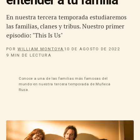
En nuestra tercera temporada estudiaremos
las familias, clanes y tribus. Nuestro primer
episodio: "This Is Us"
POR
WILLIAM MONTOYA
10 DE AGOSTO DE 2022
9 MIN DE LECTURA
Conoce a una de las familias más famosas del
mundo en nuestra tercera temporada de Muñeca
Rusa.