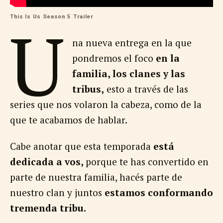
U
This Is Us Season 5 Trailer
na nueva entrega en la que
pondremos el foco
en la
familia, los clanes y las
tribus,
esto a través de las
series que nos volaron la cabeza, como de la
que te acabamos de hablar.
Cabe anotar que esta temporada
está
dedicada a vos,
porque te has convertido en
parte de nuestra familia, hacés parte de
nuestro clan y juntos
estamos conformando
tremenda tribu.