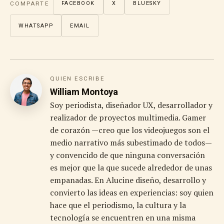
COMPARTE
FACEBOOK
X
BLUESKY
WHATSAPP
EMAIL
QUIEN ESCRIBE
William Montoya
Soy periodista, diseñador UX, desarrollador y
realizador de proyectos multimedia. Gamer
de corazón —creo que los videojuegos son el
medio narrativo más subestimado de todos—
y convencido de que ninguna conversación
es mejor que la que sucede alrededor de unas
empanadas. En Alucine diseño, desarrollo y
convierto las ideas en experiencias: soy quien
hace que el periodismo, la cultura y la
tecnología se encuentren en una misma