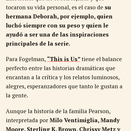
tocaron su vida personal, es el caso de
su
hermana Deborah, por ejemplo, quien
luchó siempre con su peso y quien le
ayudó a ser una de las inspiraciones
principales de la serie.
Para Fogelman,
“This is Us”
tiene el balance
perfecto entre las historias dramáticas que
encantan a la crítica y los relatos luminosos,
alegres, esperanzadores que tanto le gustan a
la gente.
Aunque la historia de la familia Pearson,
interpretada por
Milo Ventimiglia, Mandy
Moore, Sterling K. Brown, Chrissy Metz y