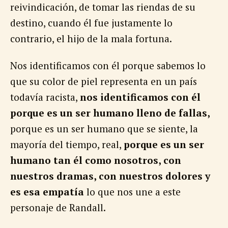
reivindicación, de tomar las riendas de su
destino, cuando él fue justamente lo
contrario, el hijo de la mala fortuna.
Nos identificamos con él porque sabemos lo
que su color de piel representa en un país
todavía racista,
nos identificamos con él
porque es un ser humano lleno de fallas,
porque es un ser humano que se siente, la
mayoría del tiempo, real,
porque es un ser
humano tan él como nosotros, con
nuestros dramas, con nuestros dolores y
es esa empatía
lo que nos une a este
personaje de Randall.