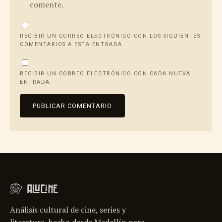
comente.
RECIBIR UN CORREO ELECTRÓNICO CON LOS SIGUIENTES
COMENTARIOS A ESTA ENTRADA.
RECIBIR UN CORREO ELECTRÓNICO CON CADA NUEVA
ENTRADA.
Análisis cultural de cine, series y