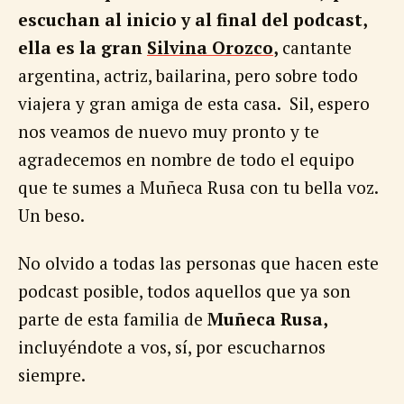
escuchan al inicio y al final del podcast,
ella es la gran
Silvina Orozco
,
cantante
argentina, actriz, bailarina, pero sobre todo
viajera y gran amiga de esta casa. Sil, espero
nos veamos de nuevo muy pronto y te
agradecemos en nombre de todo el equipo
que te sumes a Muñeca Rusa con tu bella voz.
Un beso.
No olvido a todas las personas que hacen este
podcast posible, todos aquellos que ya son
parte de esta familia de
Muñeca Rusa,
incluyéndote a vos, sí, por escucharnos
siempre.