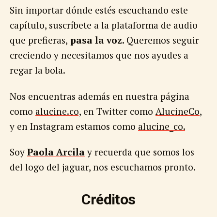
Sin importar dónde estés escuchando este
capítulo, suscríbete a la plataforma de audio
que prefieras,
pasa la voz.
Queremos seguir
creciendo y necesitamos que nos ayudes a
regar la bola.
Nos encuentras además en nuestra página
como
alucine.co,
en Twitter como
AlucineCo
,
y en Instagram estamos como
alucine_co.
Soy
Paola Arcila
y recuerda que somos los
del logo del jaguar, nos escuchamos pronto.
Créditos