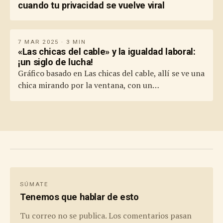
cuando tu privacidad se vuelve viral
7 MAR 2025 · 3 MIN
«Las chicas del cable» y la igualdad laboral:
¡un siglo de lucha!
Gráfico basado en Las chicas del cable, allí se ve una
chica mirando por la ventana, con un…
SÚMATE
Tenemos que hablar de esto
Tu correo no se publica. Los comentarios pasan