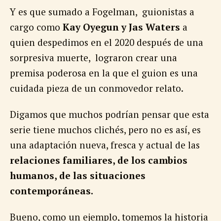
Y es que sumado a Fogelman, guionistas a
cargo como
Kay Oyegun y Jas Waters
a
quien despedimos en el 2020 después de una
sorpresiva muerte, lograron crear una
premisa poderosa en la que el guion es una
cuidada pieza de un conmovedor relato.
Digamos que muchos podrían pensar que esta
serie tiene muchos clichés, pero no es así, es
una adaptación nueva, fresca y actual de las
relaciones familiares, de los cambios
humanos, de las situaciones
contemporáneas.
Bueno, como un ejemplo, tomemos la historia