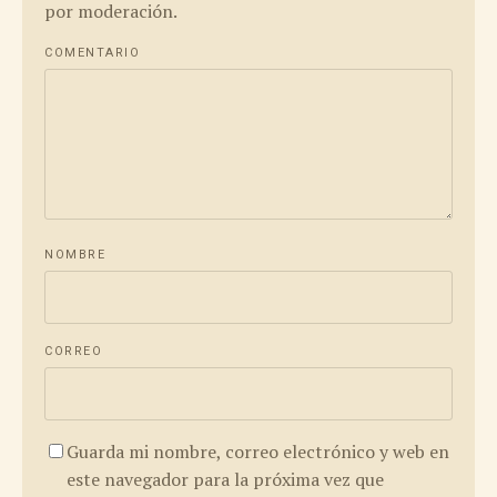
por moderación.
COMENTARIO
NOMBRE
CORREO
Guarda mi nombre, correo electrónico y web en
este navegador para la próxima vez que