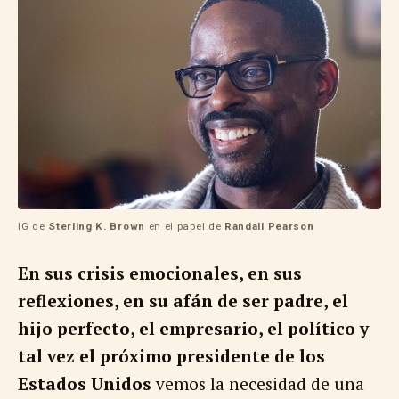
IG de
Sterling K. Brown
en el papel de
Randall Pearson
En sus crisis emocionales, en sus
reflexiones, en su afán de ser padre, el
hijo perfecto, el empresario, el político y
tal vez el próximo presidente de los
Estados Unidos
vemos la necesidad de una