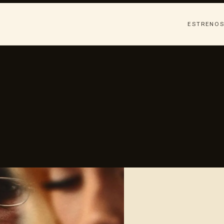
ESTRENO