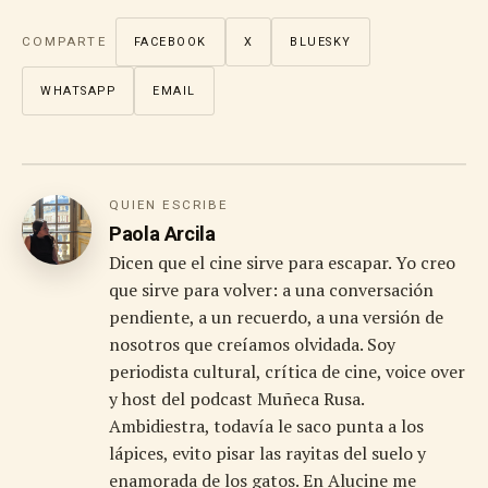
COMPARTE
FACEBOOK
X
BLUESKY
WHATSAPP
EMAIL
QUIEN ESCRIBE
Paola Arcila
Dicen que el cine sirve para escapar. Yo creo
que sirve para volver: a una conversación
pendiente, a un recuerdo, a una versión de
nosotros que creíamos olvidada. Soy
periodista cultural, crítica de cine, voice over
y host del podcast Muñeca Rusa.
Ambidiestra, todavía le saco punta a los
lápices, evito pisar las rayitas del suelo y
enamorada de los gatos. En Alucine me