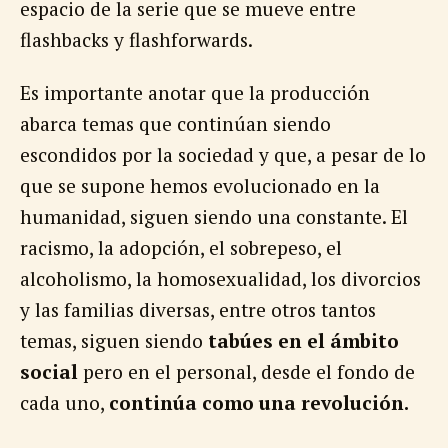
espacio de la serie que se mueve entre
flashbacks y flashforwards.
Es importante anotar que la producción
abarca temas que continúan siendo
escondidos por la sociedad y que, a pesar de lo
que se supone hemos evolucionado en la
humanidad, siguen siendo una constante. El
racismo, la adopción, el sobrepeso, el
alcoholismo, la homosexualidad, los divorcios
y las familias diversas, entre otros tantos
temas, siguen siendo
tabúes en el ámbito
social
pero en el personal, desde el fondo de
cada uno,
continúa como una revolución.