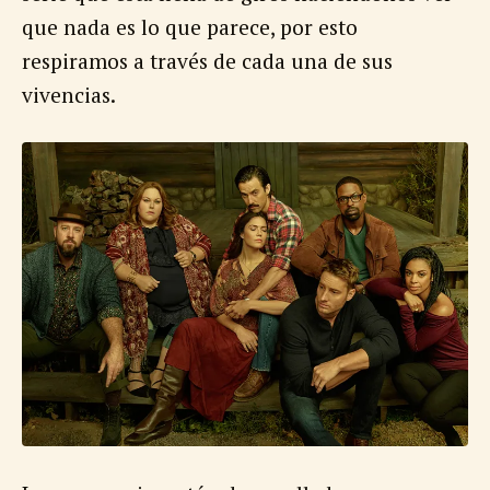
que nada es lo que parece, por esto
respiramos a través de cada una de sus
vivencias.