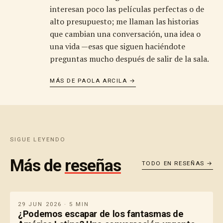
interesan poco las películas perfectas o de
alto presupuesto; me llaman las historias
que cambian una conversación, una idea o
una vida —esas que siguen haciéndote
preguntas mucho después de salir de la sala.
MÁS DE PAOLA ARCILA →
SIGUE LEYENDO
Más de
reseñas
TODO EN RESEÑAS →
29 JUN 2026 · 5 MIN
¿Podemos escapar de los fantasmas de