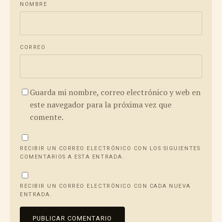
NOMBRE
CORREO
Guarda mi nombre, correo electrónico y web en
este navegador para la próxima vez que
comente.
RECIBIR UN CORREO ELECTRÓNICO CON LOS SIGUIENTES
COMENTARIOS A ESTA ENTRADA.
RECIBIR UN CORREO ELECTRÓNICO CON CADA NUEVA
ENTRADA.