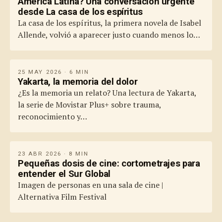
América Latina? Una conversación urgente
desde La casa de los espíritus
La casa de los espíritus, la primera novela de Isabel
Allende, volvió a aparecer justo cuando menos lo…
25 MAY 2026 · 6 MIN
Yakarta, la memoria del dolor
¿Es la memoria un relato? Una lectura de Yakarta,
la serie de Movistar Plus+ sobre trauma,
reconocimiento y…
23 ABR 2026 · 8 MIN
Pequeñas dosis de cine: cortometrajes para
entender el Sur Global
Imagen de personas en una sala de cine |
Alternativa Film Festival