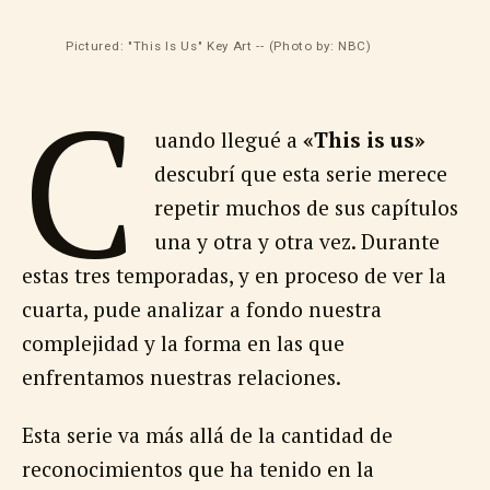
Pictured: "This Is Us" Key Art -- (Photo by: NBC)
C
uando llegué a
«This is us»
descubrí que esta serie merece
repetir muchos de sus capítulos
una y otra y otra vez. Durante
estas tres temporadas, y en proceso de ver la
cuarta, pude analizar a fondo nuestra
complejidad y la forma en las que
enfrentamos nuestras relaciones.
Esta serie va más allá de la cantidad de
reconocimientos que ha tenido en la