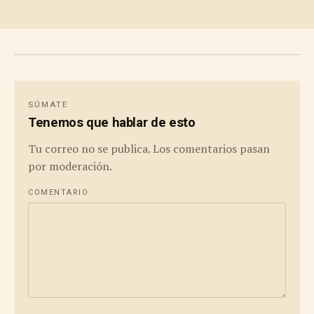
SÚMATE
Tenemos que hablar de esto
Tu correo no se publica. Los comentarios pasan
por moderación.
COMENTARIO