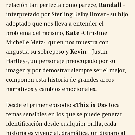
relación tan perfecta como parece,
Randall
-
interpretado por Sterling Kelby Brown- su hijo
adoptado que nos lleva a entender el
problema del racismo,
Kate
-Christine
Michelle Metz- quien nos muestra con
angustia su sobrepeso y
Kevin
– Justin
Hartley-, un personaje preocupado por su
imagen y por demostrar siempre ser el mejor,
componen esta historia de grandes arcos
narrativos y cambios emocionales.
Desde el primer episodio
«This is Us»
toca
temas sensibles en los que se puede generar
identificación desde cualquier orilla, cada
historia es vivencial, dramática, un disparo al