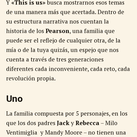
Y
«This is us»
busca mostrarnos esos temas
de una manera más que acertada. Dentro de
su estructura narrativa nos cuentan la
historia de los
Pearson
, una familia que
puede ser el reflejo de cualquier otra, de la
mía o de la tuya quizás, un espejo que nos
cuenta a través de tres generaciones
diferentes cada inconveniente, cada reto, cada
revolución propia.
Uno
La familia compuesta por 5 personajes, en los
que los dos padres
Jack
y
Rebecca
– Milo
Ventimiglia y Mandy Moore – no tienen una