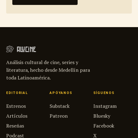
Análisis cultural de cine, series y
literatura, hecho desde Medellín para
toda Latinoamérica.
EDITORIAL
APÓYANOS
SÍGUENOS
Estrenos
Substack
Instagram
Artículos
Patreon
Bluesky
Reseñas
Facebook
Podcast
X