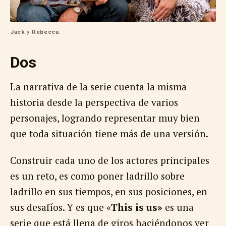
Jack
y
Rebecca
.
Dos
La narrativa de la serie cuenta la misma
historia desde la perspectiva de varios
personajes, logrando representar muy bien
que toda situación tiene más de una versión.
Construir cada uno de los actores principales
es un reto, es como poner ladrillo sobre
ladrillo en sus tiempos, en sus posiciones, en
sus desafíos. Y es que «
This is us»
es una
serie que está llena de giros haciéndonos ver