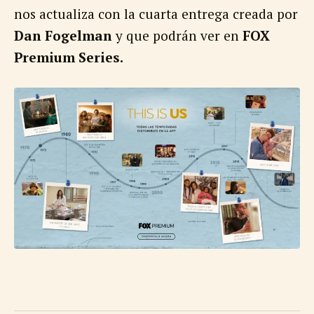
nos actualiza con la cuarta entrega creada por
Dan Fogelman
y que podrán ver en
FOX
Premium Series.