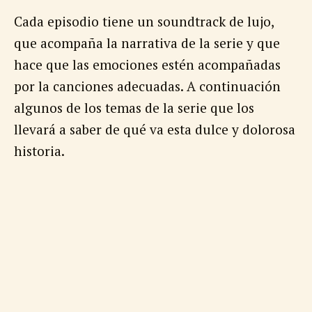
Cada episodio tiene un soundtrack de lujo,
que acompaña la narrativa de la serie y que
hace que las emociones estén acompañadas
por la canciones adecuadas. A continuación
algunos de los temas de la serie que los
llevará a saber de qué va esta dulce y dolorosa
historia.