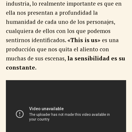
industria, lo realmente importante es que en
ella nos presentan a profundidad la
humanidad de cada uno de los personajes,
cualquiera de ellos con los que podemos
sentirnos identificados.
«This is us»
es una
producción que nos quita el aliento con
muchas de sus escenas,
la sensibilidad es su
constante.