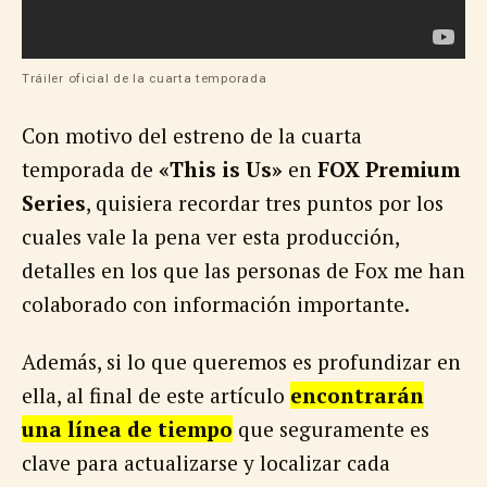
Tráiler oficial de la cuarta temporada
Con motivo del estreno de la cuarta
temporada de
«This is Us»
en
FOX Premium
Series
, quisiera recordar tres puntos por los
cuales vale la pena ver esta producción,
detalles en los que las personas de Fox me han
colaborado con información importante.
Además, si lo que queremos es profundizar en
ella, al final de este artículo
encontrarán
una línea de tiempo
que seguramente es
clave para actualizarse y localizar cada