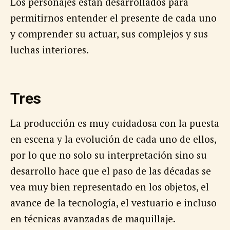
Los personajes están desarrollados para
permitirnos entender el presente de cada uno
y comprender su actuar, sus complejos y sus
luchas interiores.
Tres
La producción es muy cuidadosa con la puesta
en escena y la evolución de cada uno de ellos,
por lo que no solo su interpretación sino su
desarrollo hace que el paso de las décadas se
vea muy bien representado en los objetos, el
avance de la tecnología, el vestuario e incluso
en técnicas avanzadas de maquillaje.