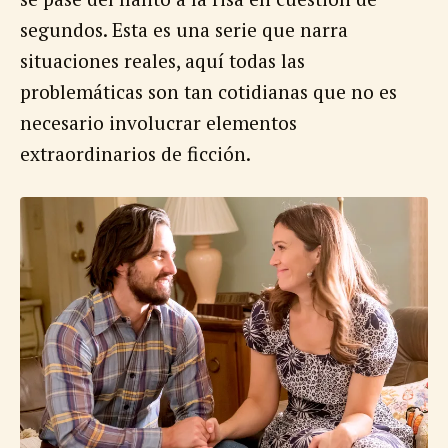
segundos. Esta es una serie que narra
situaciones reales, aquí todas las
problemáticas son tan cotidianas que no es
necesario involucrar elementos
extraordinarios de ficción.