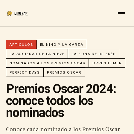
ARTÍCULOS
EL NIÑO Y LA GARZA
LA SOCIEDAD DE LA NIEVE
LA ZONA DE INTERÉS
NOMINADOS A LOS PREMIOS OSCAR
OPPENHEIMER
PERFECT DAYS
PREMIOS OSCAR
Premios Oscar 2024:
conoce todos los
nominados
Conoce cada nominado a los Premios Oscar