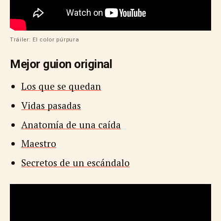
Tráiler: El color púrpura
Mejor guion original
Los que se quedan
Vidas pasadas
Anatomía de una caída
Maestro
Secretos de un escándalo