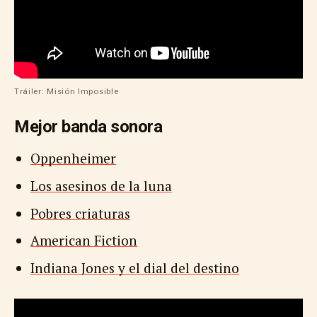
Tráiler: Misión Imposible
Mejor banda sonora
Oppenheimer
Los asesinos de la luna
Pobres criaturas
American Fiction
Indiana Jones y el dial del destino