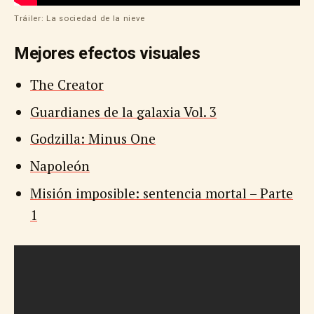
Tráiler: La sociedad de la nieve
Mejores efectos visuales
The Creator
Guardianes de la galaxia Vol. 3
Godzilla: Minus One
Napoleón
Misión imposible: sentencia mortal – Parte
1