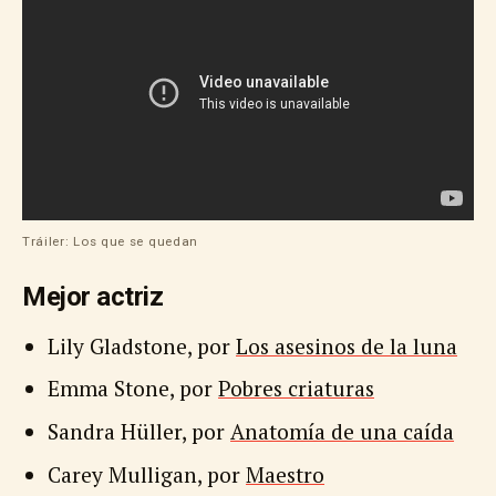
Tráiler: Los que se quedan
Mejor actriz
Lily Gladstone, por
Los asesinos de la luna
Emma Stone, por
Pobres criaturas
Sandra Hüller, por
Anatomía de una caída
Carey Mulligan, por
Maestro