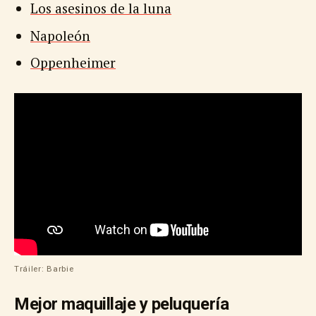
Los asesinos de la luna
Napoleón
Oppenheimer
Tráiler: Barbie
Mejor maquillaje y peluquería