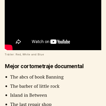
Tráiler: Red, White and Blue
Mejor cortometraje documental
The abcs of book Banning
The barber of little rock
Island in Between
The last repair shop