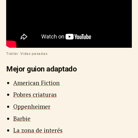
Tráiler: Vidas pasadas
Mejor guion adaptado
American Fiction
Pobres criaturas
Oppenheimer
Barbie
La zona de interés