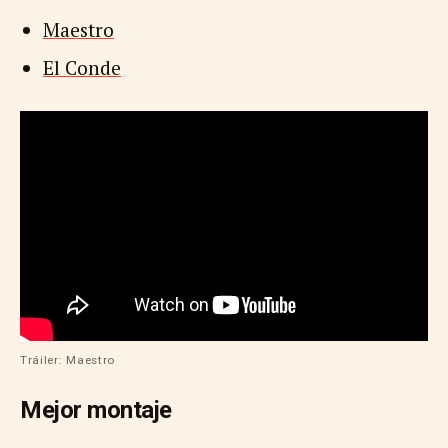
Maestro
El Conde
Tráiler: Maestro
Mejor montaje