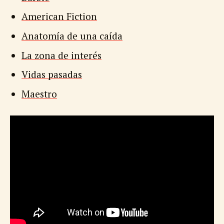
American Fiction
Anatomía de una caída
La zona de interés
Vidas pasadas
Maestro