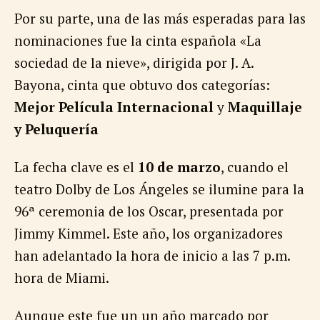
Por su parte, una de las más esperadas para las
nominaciones fue la cinta española «La
sociedad de la nieve», dirigida por J. A.
Bayona, cinta que obtuvo dos categorías:
Mejor Película Internacional
y
Maquillaje
y Peluquería
La fecha clave es el
10 de marzo
, cuando el
teatro Dolby de Los Ángeles se ilumine para la
96ª ceremonia de los Oscar, presentada por
Jimmy Kimmel. Este año, los organizadores
han adelantado la hora de inicio a las 7 p.m.
hora de Miami.
Aunque este fue un un año marcado por