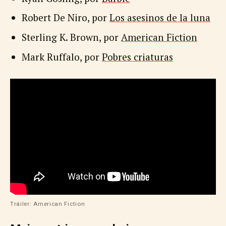
Robert De Niro, por
Los asesinos de la luna
Sterling K. Brown, por
American Fiction
Mark Ruffalo, por
Pobres criaturas
Tráiler: American Fiction