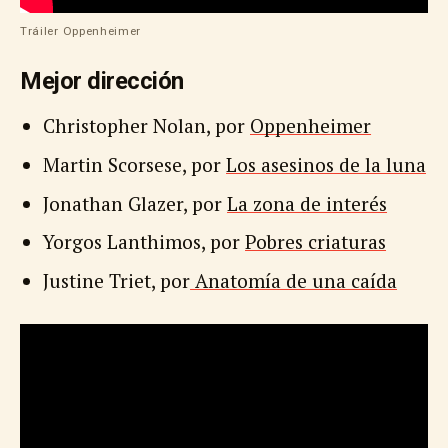
Tráiler Oppenheimer
Mejor dirección
Christopher Nolan, por
Oppenheimer
Martin Scorsese, por
Los asesinos de la luna
Jonathan Glazer, por
La zona de interés
Yorgos Lanthimos, por
Pobres criaturas
Justine Triet, por
Anatomía de una caída