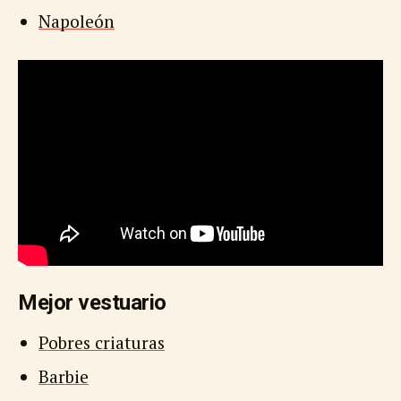
Napoleón
Mejor vestuario
Pobres criaturas
Barbie