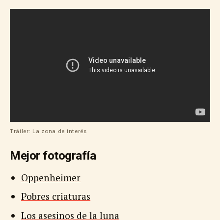
Tráiler: La zona de interés
Mejor fotografía
Oppenheimer
Pobres criaturas
Los asesinos de la luna