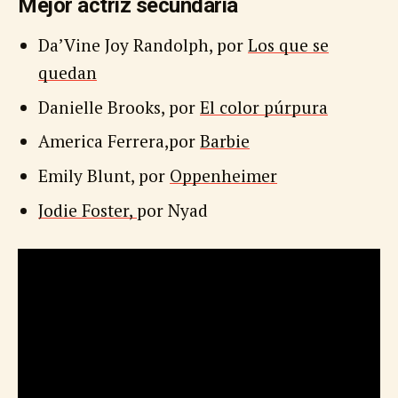
Mejor actriz secundaria
Da’Vine Joy Randolph, por
Los que se
quedan
Danielle Brooks, por
El color púrpura
America Ferrera,por
Barbie
Emily Blunt, por
Oppenheimer
Jodie Foster,
por Nyad