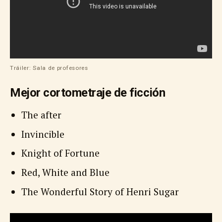
Tráiler: Sala de profesores
Mejor cortometraje de ficción
The after
Invincible
Knight of Fortune
Red, White and Blue
The Wonderful Story of Henri Sugar