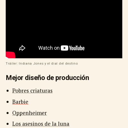
Tráiler: Indiana Jones y el dial del destino
Mejor diseño de producción
Pobres criaturas
Barbie
Oppenheimer
Los asesinos de la luna