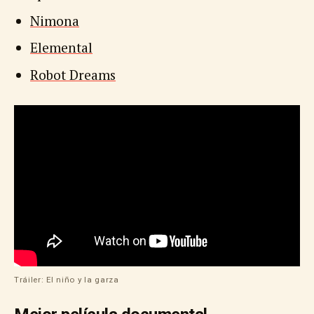
Nimona
Elemental
Robot Dreams
Tráiler: El niño y la garza