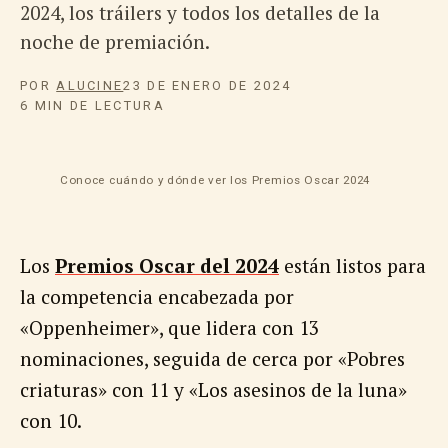
2024, los tráilers y todos los detalles de la
noche de premiación.
POR
ALUCINE
23 DE ENERO DE 2024
6 MIN DE LECTURA
Conoce cuándo y dónde ver los Premios Oscar 2024
Los
Premios Oscar del 2024
están listos para
la competencia encabezada por
«Oppenheimer», que lidera con 13
nominaciones, seguida de cerca por «Pobres
criaturas» con 11 y «Los asesinos de la luna»
con 10.