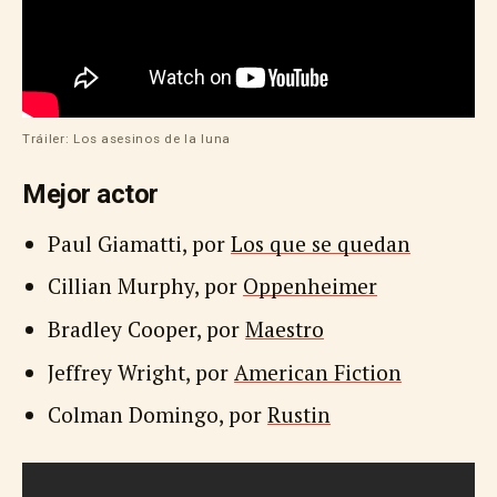
Tráiler: Los asesinos de la luna
Mejor actor
Paul Giamatti, por
Los que se quedan
Cillian Murphy, por
Oppenheimer
Bradley Cooper, por
Maestro
Jeffrey Wright, por
American Fiction
Colman Domingo, por
Rustin