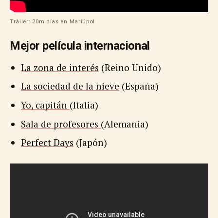
Tráiler: 20m días en Mariúpol
Mejor película internacional
La zona de interés
(Reino Unido)
La sociedad de la nieve
(España)
Yo, capitán
(Italia)
Sala de profesores
(Alemania)
Perfect Days
(Japón)