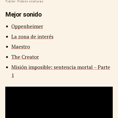
Tráiler: Pobres criaturas
Mejor sonido
Oppenheimer
La zona de interés
Maestro
The Creator
Misión imposible: sentencia mortal – Parte
1