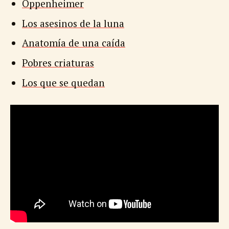
Oppenheimer
Los asesinos de la luna
Anatomía de una caída
Pobres criaturas
Los que se quedan