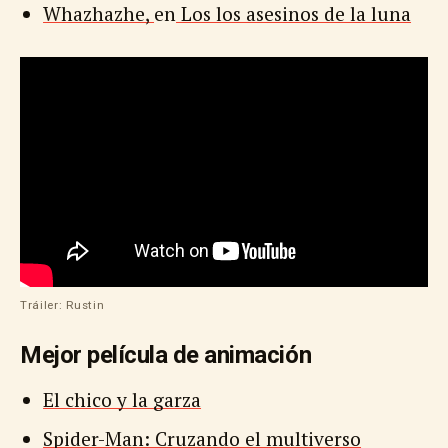
Whazhazhe,
en
Los los asesinos de la luna
Tráiler: Rustin
Mejor película de animación
El chico y la garza
Spider-Man: Cruzando el multiverso