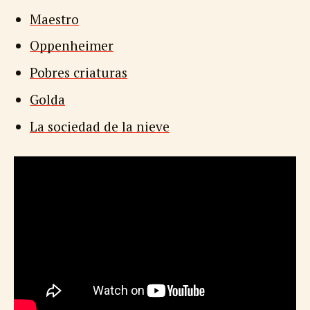
Maestro
Oppenheimer
Pobres criaturas
Golda
La sociedad de la nieve