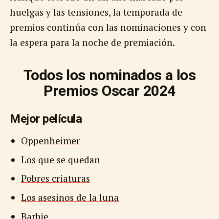
huelgas y las tensiones, la temporada de
premios continúa con las nominaciones y con
la espera para la noche de premiación.
Todos los nominados a los
Premios Oscar 2024
Mejor película
Oppenheimer
Los que se quedan
Pobres criaturas
Los asesinos de la luna
Barbie