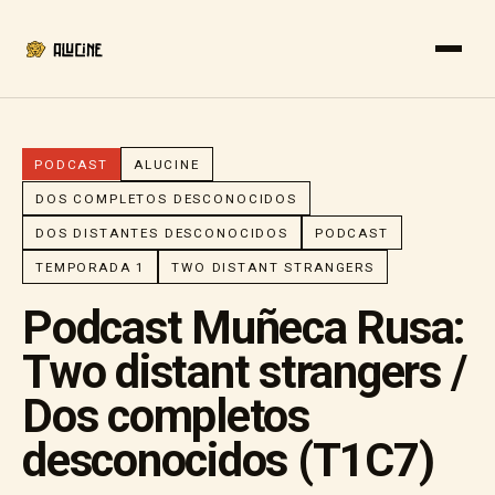
PODCAST
ALUCINE
DOS COMPLETOS DESCONOCIDOS
DOS DISTANTES DESCONOCIDOS
PODCAST
TEMPORADA 1
TWO DISTANT STRANGERS
Podcast Muñeca Rusa:
Two distant strangers /
Dos completos
desconocidos (T1C7)