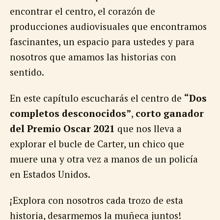
encontrar el centro, el corazón de
producciones audiovisuales que encontramos
fascinantes, un espacio para ustedes y para
nosotros que amamos las historias con
sentido.
En este capítulo escucharás el centro de
“Dos
completos desconocidos”
,
corto ganador
del Premio Oscar 2021
que nos lleva a
explorar el bucle de Carter, un chico que
muere una y otra vez a manos de un policía
en Estados Unidos.
¡Explora con nosotros cada trozo de esta
historia, desarmemos la muñeca juntos!