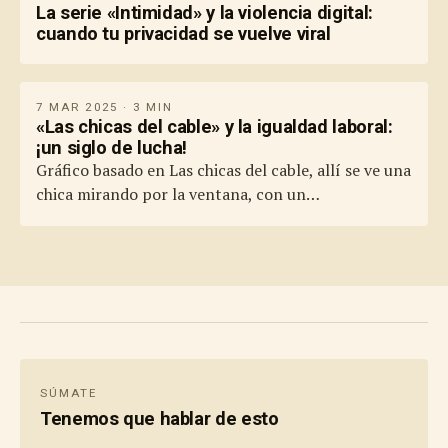
La serie «Intimidad» y la violencia digital:
cuando tu privacidad se vuelve viral
7 MAR 2025 · 3 MIN
«Las chicas del cable» y la igualdad laboral:
¡un siglo de lucha!
Gráfico basado en Las chicas del cable, allí se ve una
chica mirando por la ventana, con un…
SÚMATE
Tenemos que hablar de esto