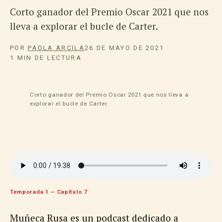
Corto ganador del Premio Oscar 2021 que nos
lleva a explorar el bucle de Carter.
POR
PAOLA ARCILA
26 DE MAYO DE 2021
1 MIN DE LECTURA
Corto ganador del Premio Oscar 2021 que nos lleva a
explorar el bucle de Carter.
Temporada 1 – Capítulo 7
Muñeca Rusa es un podcast dedicado a