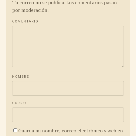
Tu correo no se publica. Los comentarios pasan
por moderación.
COMENTARIO
NOMBRE
CORREO
Guarda mi nombre, correo electrónico y web en