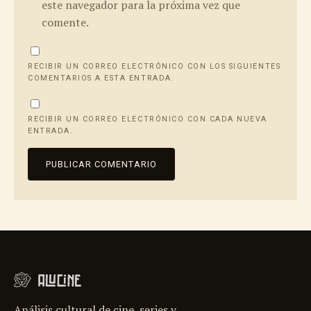
este navegador para la próxima vez que
comente.
RECIBIR UN CORREO ELECTRÓNICO CON LOS SIGUIENTES
COMENTARIOS A ESTA ENTRADA.
RECIBIR UN CORREO ELECTRÓNICO CON CADA NUEVA
ENTRADA.
Análisis cultural de cine, series y