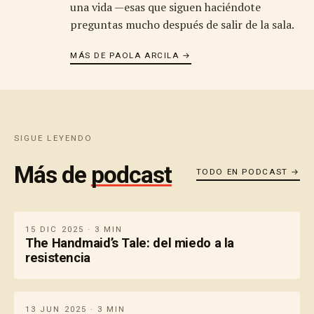
una vida —esas que siguen haciéndote
preguntas mucho después de salir de la sala.
MÁS DE PAOLA ARCILA →
SIGUE LEYENDO
Más de
podcast
TODO EN PODCAST →
15 DIC 2025 · 3 MIN
The Handmaid’s Tale: del miedo a la
resistencia
13 JUN 2025 · 3 MIN