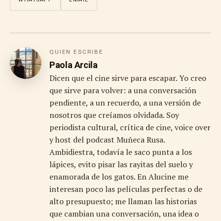
QUIEN ESCRIBE
Paola Arcila
Dicen que el cine sirve para escapar. Yo creo
que sirve para volver: a una conversación
pendiente, a un recuerdo, a una versión de
nosotros que creíamos olvidada. Soy
periodista cultural, crítica de cine, voice over
y host del podcast Muñeca Rusa.
Ambidiestra, todavía le saco punta a los
lápices, evito pisar las rayitas del suelo y
enamorada de los gatos. En Alucine me
interesan poco las películas perfectas o de
alto presupuesto; me llaman las historias
que cambian una conversación, una idea o