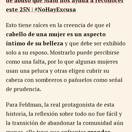
de abuso que Maid nos ayuda a reconocer
este 25N | #NoHayExcusa
Esto tiene raíces en la creencia de que el
cabello de una mujer es un aspecto
íntimo de su belleza
y que debe ser exhibido
solo a su esposo. Mostrarlo puede percibirse
como una falta, por lo que algunas mujeres
usan una peluca y otras eligen cubrir su
cabeza con sombreros o pañuelos como señal
de prudencia.
Para Feldman, la real protagonista de esta
historia, la reflexión sobre todo no fue fácil y
la transición de abandonar la comunidad aún
menos, ella tuvo que enfrentar
grandes