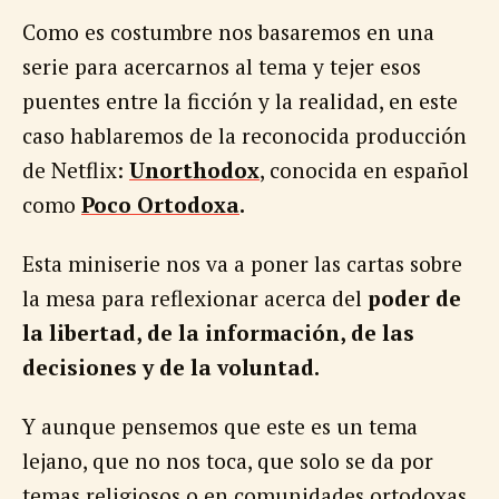
Como es costumbre nos basaremos en una
serie para acercarnos al tema y tejer esos
puentes entre la ficción y la realidad, en este
caso hablaremos de la reconocida producción
de Netflix:
Unorthodox
, conocida en español
como
Poco Ortodoxa
.
Esta miniserie nos va a poner las cartas sobre
la mesa para reflexionar acerca del
poder de
la libertad, de la información, de las
decisiones y de la voluntad.
Y aunque pensemos que este es un tema
lejano, que no nos toca, que solo se da por
temas religiosos o en comunidades ortodoxas,