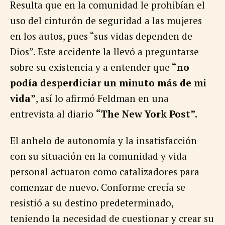
Resulta que en la comunidad le prohibían el
uso del cinturón de seguridad a las mujeres
en los autos, pues “sus vidas dependen de
Dios”. Este accidente la llevó a preguntarse
sobre su existencia y a entender que
“no
podía desperdiciar un minuto más de mi
vida”
, así lo afirmó Feldman en una
entrevista al diario
“The New York Post”.
El anhelo de autonomía y la insatisfacción
con su situación en la comunidad y vida
personal actuaron como catalizadores para
comenzar de nuevo. Conforme crecía se
resistió a su destino predeterminado,
teniendo la necesidad de cuestionar y crear su