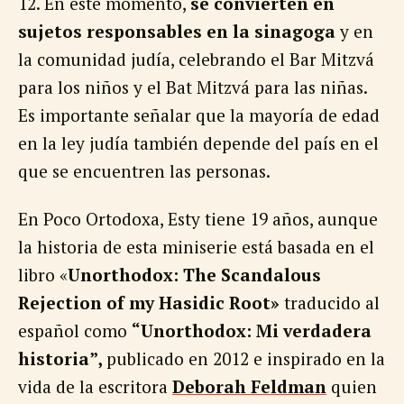
12. En este momento,
se convierten en
sujetos responsables en la sinagoga
y en
la comunidad judía, celebrando el Bar Mitzvá
para los niños y el Bat Mitzvá para las niñas.
Es importante señalar que la mayoría de edad
en la ley judía también depende del país en el
que se encuentren las personas.
En Poco Ortodoxa, Esty tiene 19 años, aunque
la historia de esta miniserie está basada en el
libro «
Unorthodox: The Scandalous
Rejection of my Hasidic Root»
traducido al
español como
“Unorthodox: Mi verdadera
historia”,
publicado en 2012 e
inspirado en la
vida de la escritora
Deborah Feldman
quien