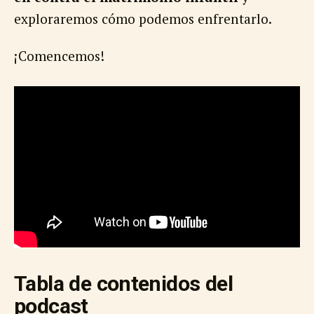
exploraremos cómo podemos enfrentarlo.
¡Comencemos!
Tabla de contenidos del
podcast