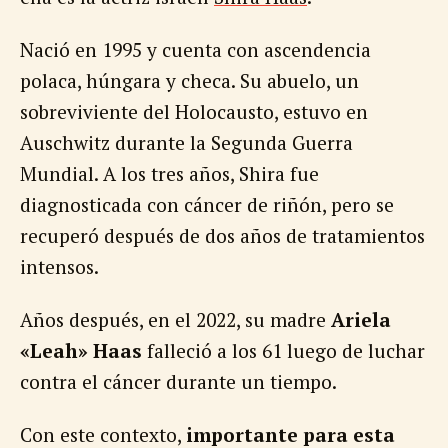
Nació en 1995 y cuenta con ascendencia
polaca, húngara y checa. Su abuelo, un
sobreviviente del Holocausto, estuvo en
Auschwitz durante la Segunda Guerra
Mundial. A los tres años, Shira fue
diagnosticada con cáncer de riñón, pero se
recuperó después de dos años de tratamientos
intensos.
Años después, en el 2022, su madre
Ariela
«Leah» Haas
falleció a los 61 luego de luchar
contra el cáncer durante un tiempo.
Con este contexto,
importante para esta