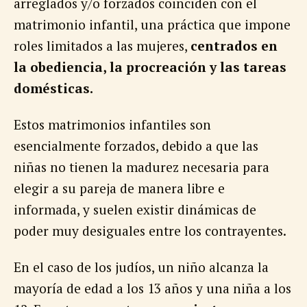
arreglados y/o forzados coinciden con el
matrimonio infantil, una práctica que impone
roles limitados a las mujeres,
centrados en
la obediencia, la procreación y las tareas
domésticas.
Estos matrimonios infantiles son
esencialmente forzados, debido a que las
niñas no tienen la madurez necesaria para
elegir a su pareja de manera libre e
informada, y suelen existir dinámicas de
poder muy desiguales entre los contrayentes.
En el caso de los judíos, un niño alcanza la
mayoría de edad a los 13 años y una niña a los