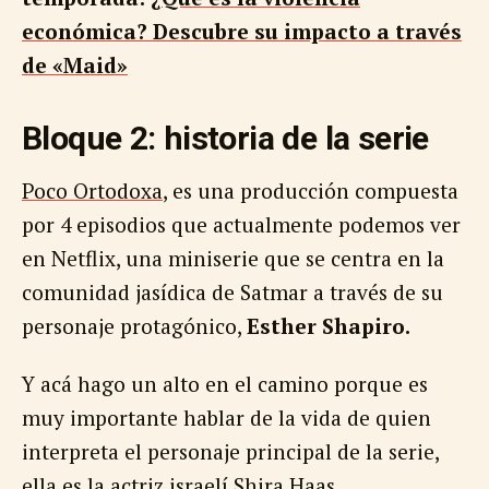
económica? Descubre su impacto a través
de «Maid»
Bloque 2: historia de la serie
Poco Ortodoxa
, es una producción compuesta
por 4 episodios que actualmente podemos ver
en Netflix, una miniserie que se centra en la
comunidad jasídica de Satmar a través de su
personaje protagónico,
Esther Shapiro.
Y acá hago un alto en el camino porque es
muy importante hablar de la vida de quien
interpreta el personaje principal de la serie,
ella es la actriz israelí
Shira Haas
.