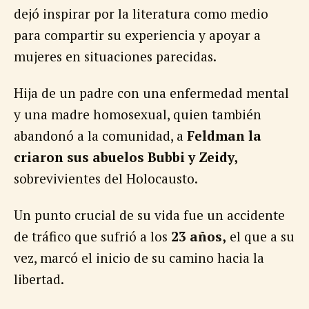
dejó inspirar por la literatura como medio
para compartir su experiencia y apoyar a
mujeres en situaciones parecidas.
Hija de un padre con una enfermedad mental
y una madre homosexual, quien también
abandonó a la comunidad, a
Feldman la
criaron sus abuelos Bubbi y Zeidy,
sobrevivientes del Holocausto.
Un punto crucial de su vida fue un accidente
de tráfico que sufrió a los
23 años
,
el que a su
vez, marcó el inicio de su camino hacia la
libertad.