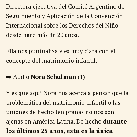
Directora ejecutiva del Comité Argentino de
Seguimiento y Aplicación de la Convención
Internacional sobre los Derechos del Niño
desde hace más de 20 años.
Ella nos puntualiza y es muy clara con el
concepto del matrimonio infantil.
➡️ Audio
Nora Schulman
(1)
Y es que aquí Nora nos acerca a pensar que la
problemática del matrimonio infantil o las
uniones de hecho tempranas no nos son
ajenas en América Latina. De hecho
durante
los últimos 25 años, esta es
la única