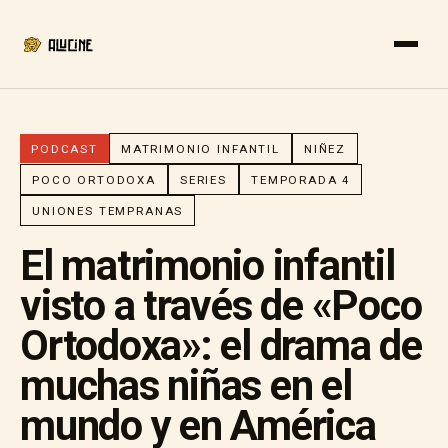
PODCAST
MATRIMONIO INFANTIL
NIÑEZ
POCO ORTODOXA
SERIES
TEMPORADA 4
UNIONES TEMPRANAS
El matrimonio infantil
visto a través de «Poco
Ortodoxa»: el drama de
muchas niñas en el
mundo y en América