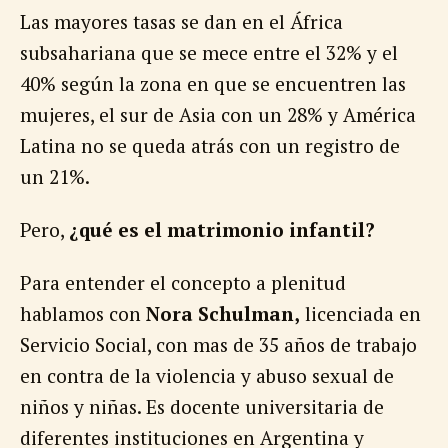
Las mayores tasas se dan en el África
subsahariana que se mece entre el 32% y el
40% según la zona en que se encuentren las
mujeres, el sur de Asia con un 28% y América
Latina no se queda atrás con un registro de
un 21%.
Pero,
¿qué es el matrimonio infantil?
Para entender el concepto a plenitud
hablamos con
Nora Schulman,
licenciada en
Servicio Social, con mas de 35 años de trabajo
en contra de la violencia y abuso sexual de
niños y niñas. Es docente universitaria de
diferentes instituciones en Argentina y