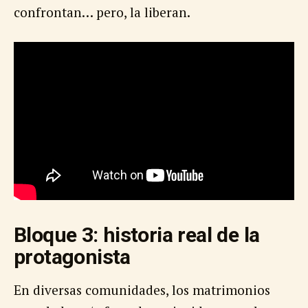
confrontan… pero, la liberan.
Bloque 3: historia real de la
protagonista
En diversas comunidades, los matrimonios