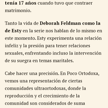
tenía 17 años
cuando tuvo que contraer
matrimonio.
Tanto la vida de
Deborah Feldman como la
de Esty
en la serie nos hablan de lo mismo en
este momento. Esty experimenta una relación
infeliz y la presión para tener relaciones
sexuales, enfrentando incluso la intervención
de su suegra en temas maritales.
Cabe hacer una precisión. En Poco Ortodoxa,
vemos una representación de ciertas
comunidades ultraortodoxas, donde la
reproducción y el crecimiento de la
comunidad son considerados de suma