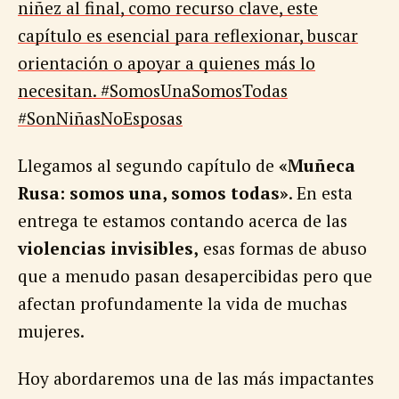
niñez al final, como recurso clave, este
capítulo es esencial para reflexionar, buscar
orientación o apoyar a quienes más lo
necesitan. #SomosUnaSomosTodas
#SonNiñasNoEsposas
Llegamos al segundo capítulo de
«Muñeca
Rusa: somos una, somos todas»
. En esta
entrega te estamos contando acerca de las
violencias invisibles,
esas formas de abuso
que a menudo pasan desapercibidas pero que
afectan profundamente la vida de muchas
mujeres.
Hoy abordaremos una de las más impactantes