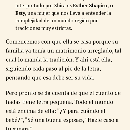
interpretado por Shira
es
Esther Shapiro, o
Esty,
una mujer que nos lleva a entender la
complejidad de un mundo regido por
tradiciones muy estrictas.
Comencemos con que ella se casa porque su
familia ya tenía un matrimonio arreglado, tal
cual lo manda la tradición. Y ahí está ella,
siguiendo cada paso al pie de la letra,
pensando que esa debe ser su vida.
Pero pronto se da cuenta de que el cuento de
hadas tiene letra pequeña. Todo el mundo
está encima de ella: “¿Y para cuándo el
bebé?”, “Sé una buena esposa», ”Hazle caso a
tu suegra”.