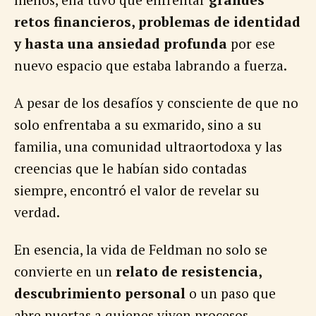
retos financieros, problemas de identidad
y hasta una ansiedad profunda
por ese
nuevo espacio que estaba labrando a fuerza.
A pesar de los desafíos y consciente de que no
solo enfrentaba a su exmarido, sino a su
familia, una comunidad ultraortodoxa y las
creencias que le habían sido contadas
siempre, encontró el valor de revelar su
verdad.
En esencia, la vida de Feldman no solo se
convierte en un
relato de resistencia,
descubrimiento personal
o un paso que
abre puertas a quienes viven procesos