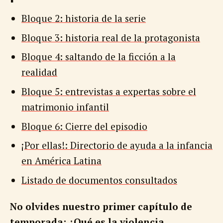
Bloque 2: historia de la serie
Bloque 3: historia real de la protagonista
Bloque 4: saltando de la ficción a la
realidad
Bloque 5: entrevistas a expertas sobre el
matrimonio infantil
Bloque 6: Cierre del episodio
¡Por ellas!: Directorio de ayuda a la infancia
en América Latina
Listado de documentos consultados
No olvides nuestro primer capítulo de
temporada:
¿Qué es la violencia