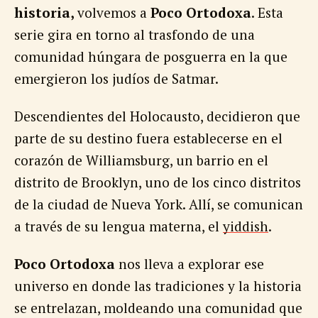
historia,
volvemos a
Poco Ortodoxa
. Esta
serie gira en torno al trasfondo de una
comunidad húngara de posguerra en la que
emergieron los judíos de Satmar.
Descendientes del Holocausto, decidieron que
parte de su destino fuera establecerse en el
corazón de Williamsburg, un barrio en el
distrito de Brooklyn, uno de los cinco distritos
de la ciudad de Nueva York. Allí, se comunican
a través de su lengua materna, el
yiddish
.
Poco Ortodoxa
nos lleva a explorar ese
universo en donde las tradiciones y la historia
se entrelazan, moldeando una comunidad que