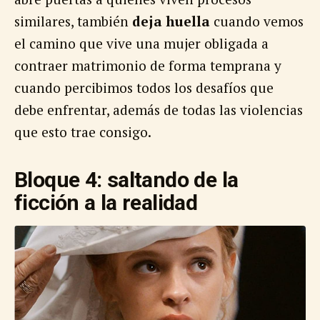
similares, también
deja huella
cuando vemos
el camino que vive una mujer obligada a
contraer matrimonio de forma temprana y
cuando percibimos todos los desafíos que
debe enfrentar, además de todas las violencias
que esto trae consigo.
Bloque 4: saltando de la
ficción a la realidad