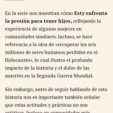
En la serie nos muestran cómo
Esty enfrenta
la presión para tener hijos,
reflejando la
experiencia de algunas mujeres en
comunidades similares. Incluso, se hace
referencia a la idea de «recuperar los seis
millones de seres humanos perdidos en el
Holocausto», lo cual ilustra el profundo
impacto de la historia y el dolor de las
muertes en la Segunda Guerra Mundial.
Sin embargo, antes de seguir hablando de esta
historia nos es importante también señalar
que estas actitudes y prácticas no son
estáticas. Incluso en comunidades más