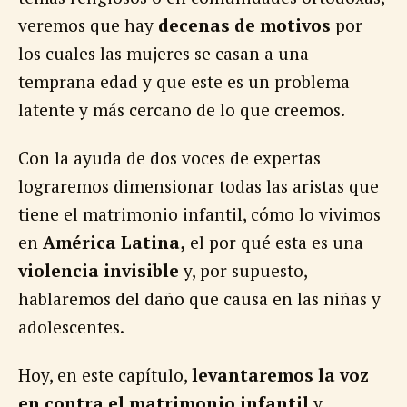
veremos que hay
decenas de motivos
por
los cuales las mujeres se casan a una
temprana edad y que este es un problema
latente y más cercano de lo que creemos.
Con la ayuda de dos voces de expertas
lograremos dimensionar todas las aristas que
tiene el matrimonio infantil, cómo lo vivimos
en
América Latina,
el por qué esta es una
violencia invisible
y, por supuesto,
hablaremos del daño que causa en las niñas y
adolescentes.
Hoy, en este capítulo,
levantaremos la voz
en contra el matrimonio infantil
y