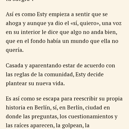
Así es como Esty empieza a sentir que se
ahoga y aunque ya dio el «sí, quiero», una voz
en su interior le dice que algo no anda bien,
que en el fondo había un mundo que ella no
quería.
Casada y aparentando estar de acuerdo con
las reglas de la comunidad, Esty decide
plantear su nueva vida.
Es así como se escapa para reescribir su propia
historia en Berlín, sí, en Berlín, ciudad en
donde las preguntas, los cuestionamientos y
las raíces aparecen, la golpean, la