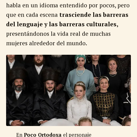
habla en un idioma entendido por pocos, pero
que en cada escena
trasciende las barreras
del lenguaje y las barreras culturales,
presentándonos la vida real de muchas
mujeres alrededor del mundo.
En
Poco Ortodoxa
el personaje