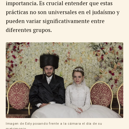
importancia. Es crucial entender que estas
prácticas no son universales en el judaísmo y
pueden variar significativamente entre
diferentes grupos.
Imagen de Esty posando frente a la cámara el día de su
matrimonio.