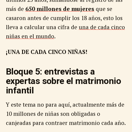
más de
650 millones de mujeres
que se
casaron antes de cumplir los 18 años, esto los
lleva a calcular una cifra de
una de cada cinco
niñas en el mundo
.
¡UNA DE CADA CINCO NIÑAS!
Bloque 5: entrevistas a
expertas sobre el matrimonio
infantil
Y este tema no para aquí, actualmente más de
10 millones de niñas son obligadas o
canjeadas para contraer matrimonio cada año.