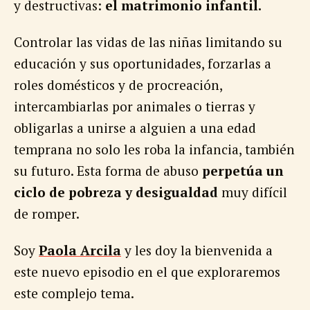
y destructivas:
el matrimonio infantil.
Controlar las vidas de las niñas limitando su
educación y sus oportunidades, forzarlas a
roles domésticos y de procreación,
intercambiarlas por animales o tierras y
obligarlas a unirse a alguien a una edad
temprana no solo les roba la infancia, también
su futuro. Esta forma de abuso
perpetúa un
ciclo de pobreza y desigualdad
muy difícil
de romper.
Soy
Paola Arcila
y les doy la bienvenida a
este nuevo episodio en el que exploraremos
este complejo tema.