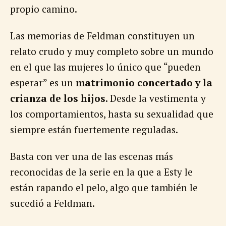
propio camino.
Las memorias de Feldman constituyen un
relato crudo y muy completo sobre un mundo
en el que las mujeres lo único que “pueden
esperar” es un
matrimonio concertado y la
crianza de los hijos.
Desde la vestimenta y
los comportamientos, hasta su sexualidad que
siempre están fuertemente reguladas.
Basta con ver una de las escenas más
reconocidas de la serie en la que a Esty le
están rapando el pelo, algo que también le
sucedió a Feldman.