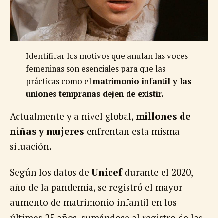
Identificar los motivos que anulan las voces
femeninas son esenciales para que las
prácticas como el
matrimonio infantil y las
uniones tempranas dejen de existir.
Actualmente y a nivel global,
millones de
niñas y mujeres
enfrentan esta misma
situación.
Según los datos de
Unicef
durante el 2020,
año de la pandemia, se registró el mayor
aumento de matrimonio infantil en los
últimos 25 años, sumándose al registro de las