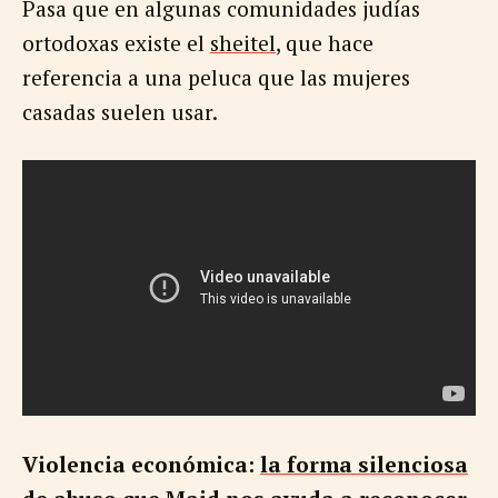
Pasa que en algunas comunidades judías
ortodoxas existe el
sheitel
, que hace
referencia a una peluca que las mujeres
casadas suelen usar.
Violencia económica:
la forma silenciosa