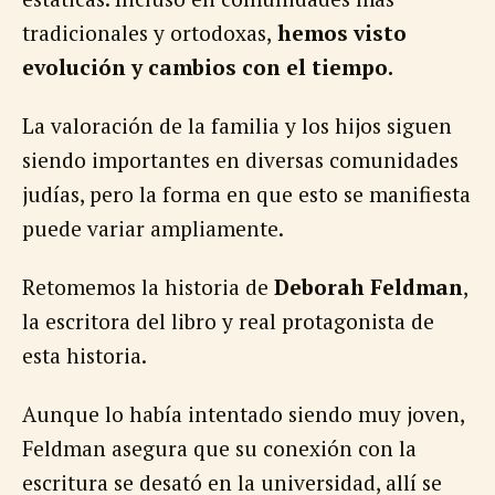
tradicionales y ortodoxas,
hemos visto
evolución y cambios con el tiempo.
La valoración de la familia y los hijos siguen
siendo importantes en diversas comunidades
judías, pero la forma en que esto se manifiesta
puede variar ampliamente.
Retomemos la historia de
Deborah Feldman
,
la escritora del libro y real protagonista de
esta historia.
Aunque lo había intentado siendo muy joven,
Feldman asegura que su conexión con la
escritura se desató en la universidad, allí se