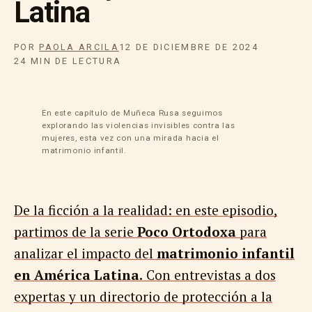
Latina
POR
PAOLA ARCILA
12 DE DICIEMBRE DE 2024
24 MIN DE LECTURA
En este capítulo de Muñeca Rusa seguimos
explorando las violencias invisibles contra las
mujeres, esta vez con una mirada hacia el
matrimonio infantil.
De la ficción a la realidad: en este episodio,
partimos de la serie
Poco Ortodoxa
para
analizar el impacto del
matrimonio infantil
en América Latina.
Con entrevistas a dos
expertas y un directorio de protección a la